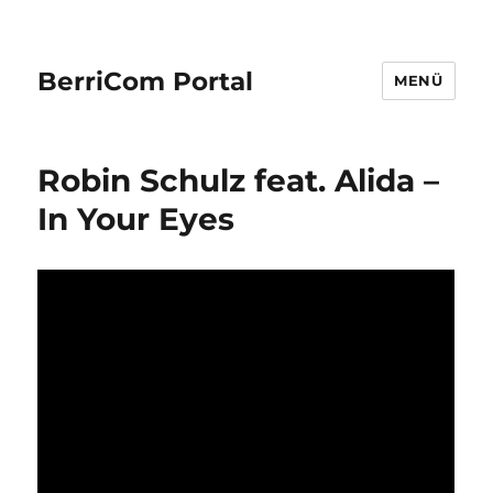
BerriCom Portal
MENÜ
Robin Schulz feat. Alida –
In Your Eyes