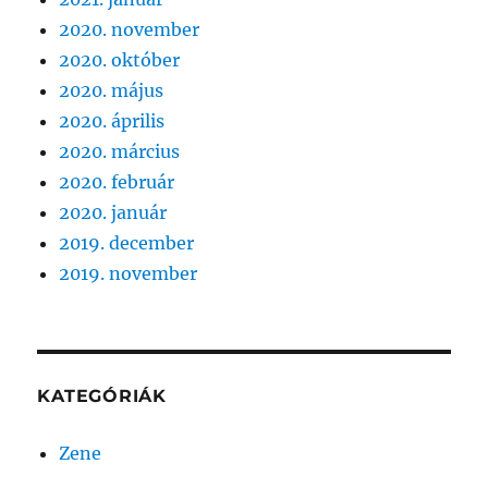
2020. november
2020. október
2020. május
2020. április
2020. március
2020. február
2020. január
2019. december
2019. november
KATEGÓRIÁK
Zene