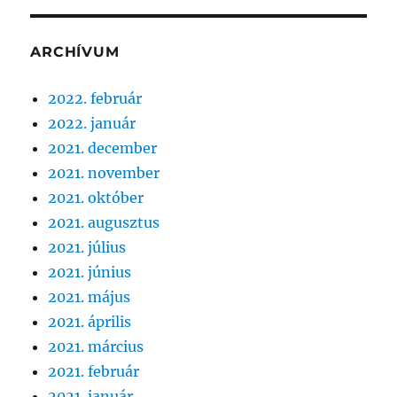
ARCHÍVUM
2022. február
2022. január
2021. december
2021. november
2021. október
2021. augusztus
2021. július
2021. június
2021. május
2021. április
2021. március
2021. február
2021. január