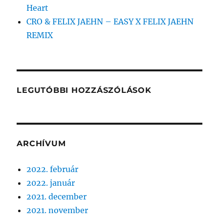
Heart
CRO & FELIX JAEHN – EASY X FELIX JAEHN
REMIX
LEGUTÓBBI HOZZÁSZÓLÁSOK
ARCHÍVUM
2022. február
2022. január
2021. december
2021. november