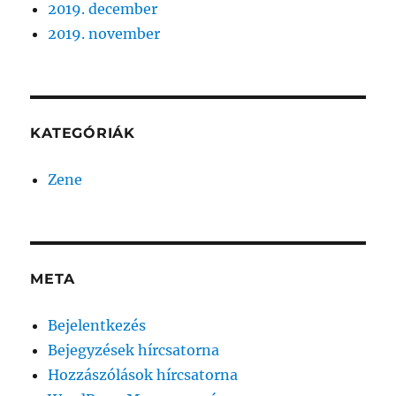
2019. december
2019. november
KATEGÓRIÁK
Zene
META
Bejelentkezés
Bejegyzések hírcsatorna
Hozzászólások hírcsatorna