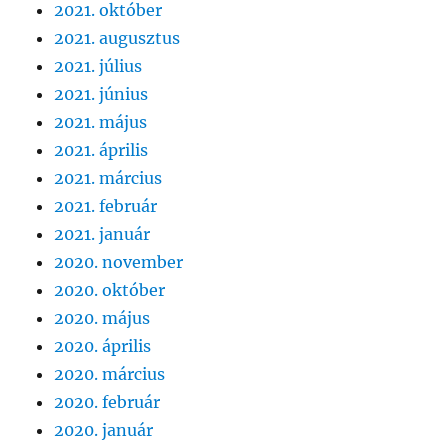
2021. október
2021. augusztus
2021. július
2021. június
2021. május
2021. április
2021. március
2021. február
2021. január
2020. november
2020. október
2020. május
2020. április
2020. március
2020. február
2020. január