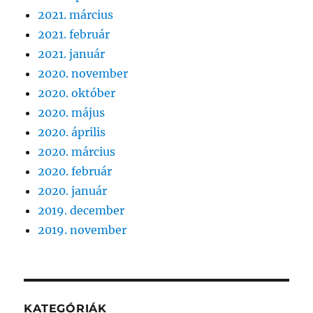
2021. március
2021. február
2021. január
2020. november
2020. október
2020. május
2020. április
2020. március
2020. február
2020. január
2019. december
2019. november
KATEGÓRIÁK