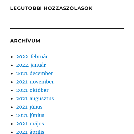
LEGUTÓBBI HOZZÁSZÓLÁSOK
ARCHÍVUM
2022. február
2022. január
2021. december
2021. november
2021. október
2021. augusztus
2021. július
2021. június
2021. május
2021. április