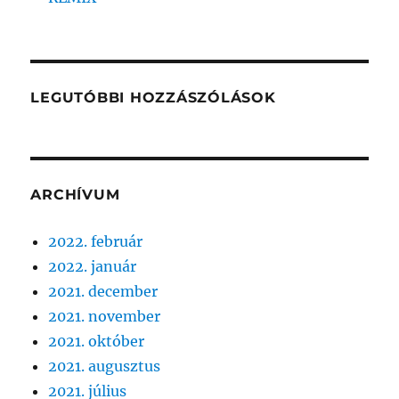
LEGUTÓBBI HOZZÁSZÓLÁSOK
ARCHÍVUM
2022. február
2022. január
2021. december
2021. november
2021. október
2021. augusztus
2021. július