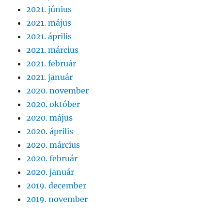
2021. június
2021. május
2021. április
2021. március
2021. február
2021. január
2020. november
2020. október
2020. május
2020. április
2020. március
2020. február
2020. január
2019. december
2019. november