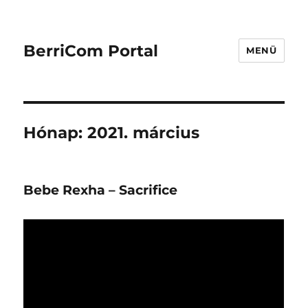
BerriCom Portal
MENÜ
Hónap:
2021. március
Bebe Rexha – Sacrifice