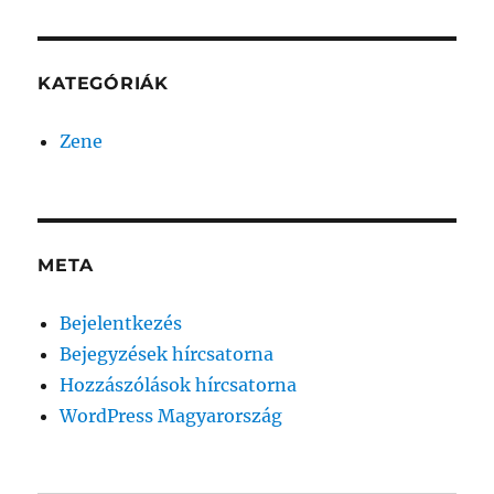
KATEGÓRIÁK
Zene
META
Bejelentkezés
Bejegyzések hírcsatorna
Hozzászólások hírcsatorna
WordPress Magyarország