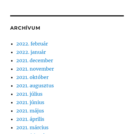
ARCHÍVUM
2022. február
2022. január
2021. december
2021. november
2021. október
2021. augusztus
2021. július
2021. június
2021. május
2021. április
2021. március