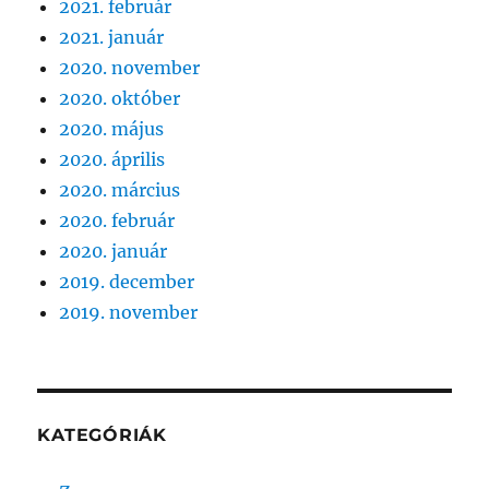
2021. február
2021. január
2020. november
2020. október
2020. május
2020. április
2020. március
2020. február
2020. január
2019. december
2019. november
KATEGÓRIÁK