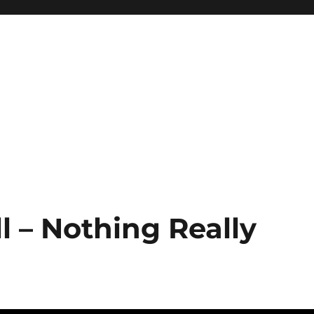
l – Nothing Really