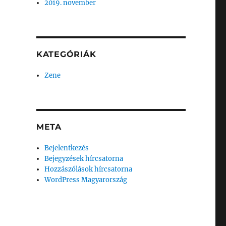
2019. november
KATEGÓRIÁK
Zene
META
Bejelentkezés
Bejegyzések hírcsatorna
Hozzászólások hírcsatorna
WordPress Magyarország