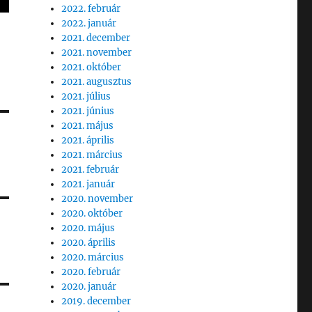
2022. február
2022. január
2021. december
2021. november
2021. október
2021. augusztus
2021. július
2021. június
2021. május
2021. április
2021. március
2021. február
2021. január
2020. november
2020. október
2020. május
2020. április
2020. március
2020. február
2020. január
2019. december