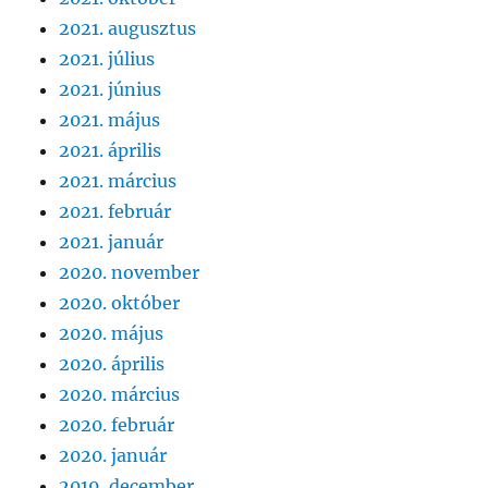
2021. augusztus
2021. július
2021. június
2021. május
2021. április
2021. március
2021. február
2021. január
2020. november
2020. október
2020. május
2020. április
2020. március
2020. február
2020. január
2019. december