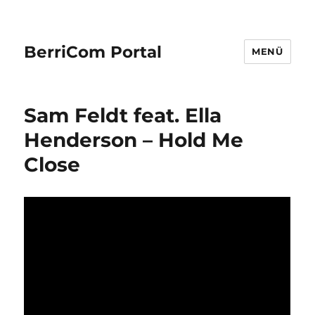
BerriCom Portal
MENÜ
Sam Feldt feat. Ella
Henderson – Hold Me
Close