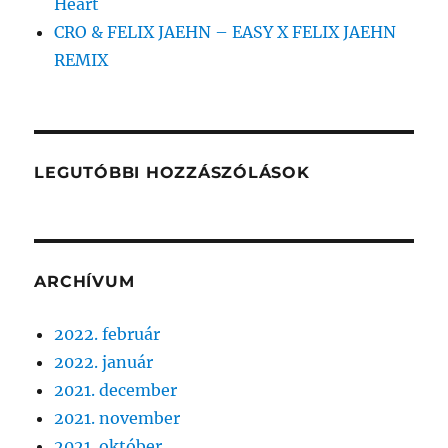
Heart
CRO & FELIX JAEHN – EASY X FELIX JAEHN
REMIX
LEGUTÓBBI HOZZÁSZÓLÁSOK
ARCHÍVUM
2022. február
2022. január
2021. december
2021. november
2021. október