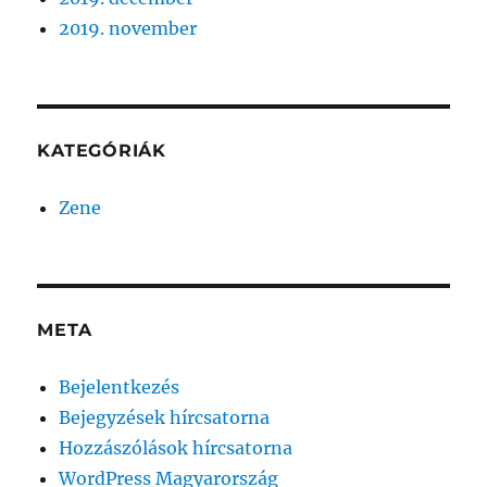
2019. november
KATEGÓRIÁK
Zene
META
Bejelentkezés
Bejegyzések hírcsatorna
Hozzászólások hírcsatorna
WordPress Magyarország