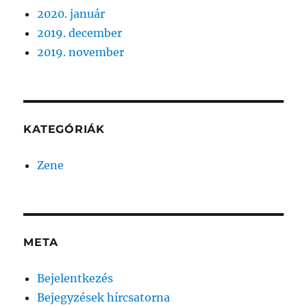
2020. január
2019. december
2019. november
KATEGÓRIÁK
Zene
META
Bejelentkezés
Bejegyzések hírcsatorna