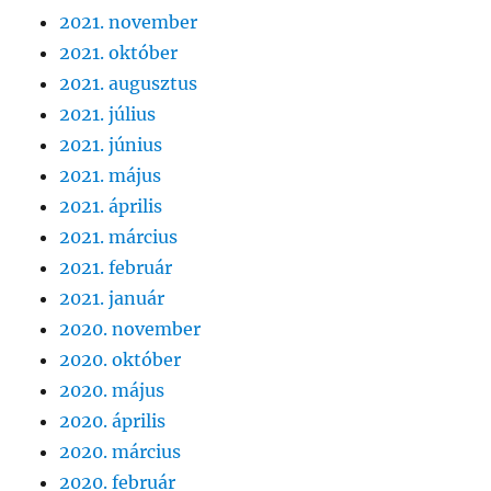
2021. november
2021. október
2021. augusztus
2021. július
2021. június
2021. május
2021. április
2021. március
2021. február
2021. január
2020. november
2020. október
2020. május
2020. április
2020. március
2020. február