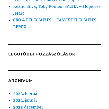
Keanu Silva, Toby Romeo, SACHA – Hopeless
Heart
CRO & FELIX JAEHN – EASY X FELIX JAEHN
REMIX
LEGUTÓBBI HOZZÁSZÓLÁSOK
ARCHÍVUM
2022. február
2022. január
2021. december